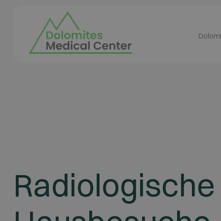
Dolomi
Radiologische