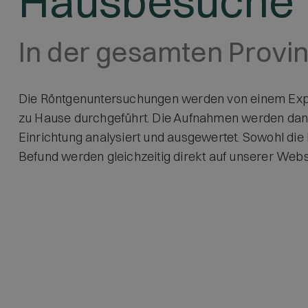
Hausbesuche
In der gesamten Provi
Die Röntgenuntersuchungen werden von einem Expe
zu Hause durchgeführt. Die Aufnahmen werden dan
Einrichtung analysiert und ausgewertet. Sowohl di
Befund werden gleichzeitig direkt auf unserer Webs