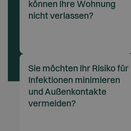
können Ihre Wohnung
nicht verlassen?
Sie möchten Ihr Risiko für
Infektionen minimieren
und Außenkontakte
vermeiden?