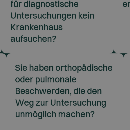
für diagnostische
e
Untersuchungen kein
Krankenhaus
aufsuchen?
Sie haben orthopädische
oder pulmonale
Beschwerden, die den
Weg zur Untersuchung
unmöglich machen?