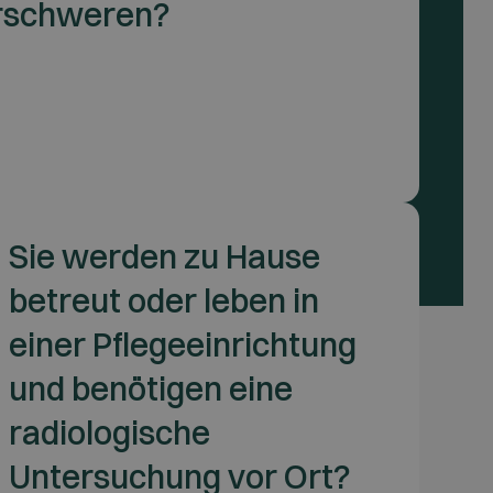
rschweren?
Sie werden zu Hause
betreut oder leben in
einer Pflegeeinrichtung
und benötigen eine
radiologische
Untersuchung vor Ort?