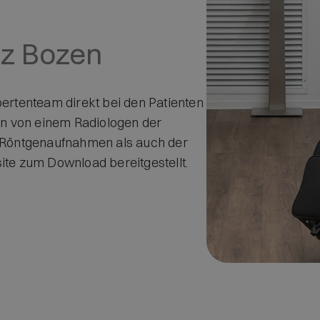
nz Bozen
rtenteam direkt bei den Patienten
n von einem Radiologen der
e Röntgenaufnahmen als auch der
ite zum Download bereitgestellt.