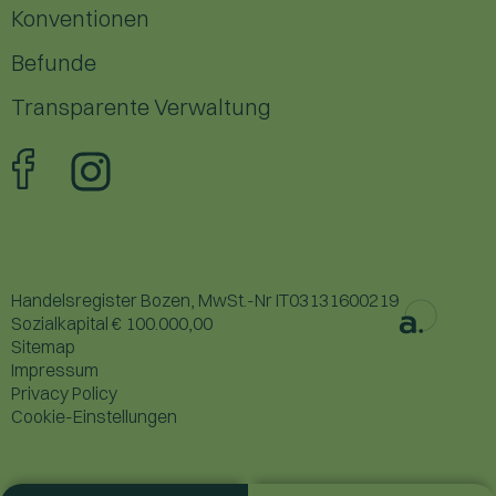
Konventionen
Befunde
Transparente Verwaltung
Handelsregister Bozen, MwSt.-Nr IT03131600219
Sozialkapital € 100.000,00
Sitemap
Impressum
Privacy Policy
Cookie-Einstellungen