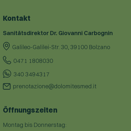
Kontakt
Sanitätsdirektor Dr. Giovanni Carbognin
Galileo-Galilei-Str. 30, 39100 Bolzano
0471 1808030
340 3494317
prenotazione@dolomitesmed.it
Öffnungszeiten
Montag bis Donnerstag: