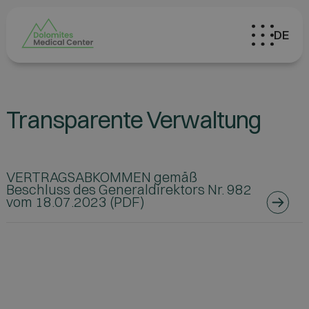
DE
Transparente Verwaltung
VERTRAGSABKOMMEN gemäß
Beschluss des Generaldirektors Nr. 982
vom 18.07.2023 (PDF)