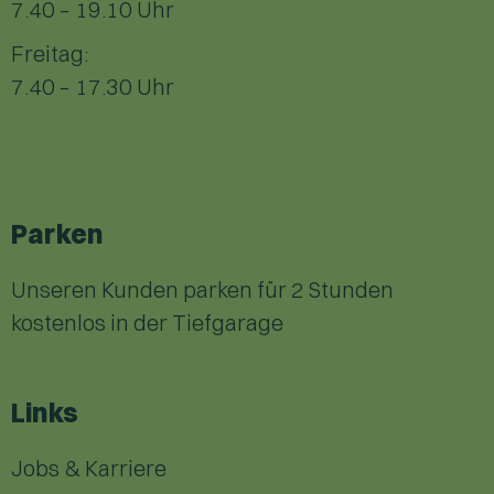
7.40 – 19.10 Uhr
Freitag:
7.40 – 17.30 Uhr
Parken
Unseren Kunden parken für 2 Stunden
kostenlos in der Tiefgarage
Links
Jobs & Karriere