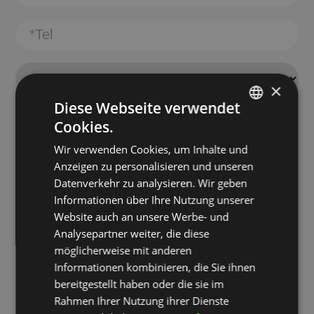
×
Diese Webseite verwendet
Cookies.
ITALIAN
Wir verwenden Cookies, um Inhalte und
GERMAN
Anzeigen zu personalisieren und unseren
Datenverkehr zu analysieren. Wir geben
Informationen über Ihre Nutzung unserer
Website auch an unsere Werbe- und
Analysepartner weiter, die diese
möglicherweise mit anderen
Informationen kombinieren, die Sie ihnen
bereitgestellt haben oder die sie im
Rahmen Ihrer Nutzung ihrer Dienste