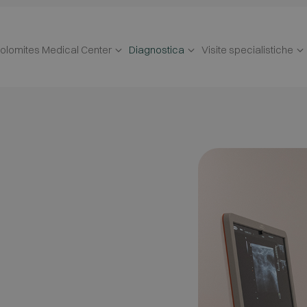
olomites Medical Center
Diagnostica
Visite specialistiche