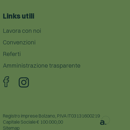
Links utili
Lavora con noi
Convenzioni
Referti
Amministrazione trasparente
Registro imprese Bolzano, P.IVA IT03131600219
Capitale Sociale € 100.000,00
Sitemap