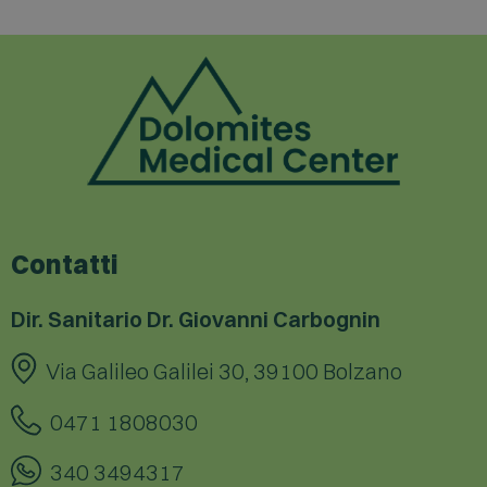
Contatti
Dir. Sanitario Dr. Giovanni Carbognin
Via Galileo Galilei 30, 39100 Bolzano
0471 1808030
340 3494317