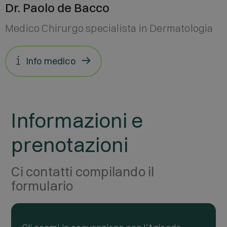
Dr. Paolo de Bacco
Medico Chirurgo specialista in Dermatologia
Info medico
Informazioni e
prenotazioni
Ci contatti compilando il
formulario