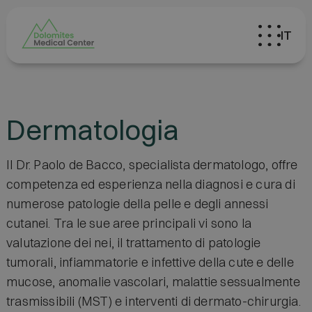
IT
Dermatologia
Il Dr. Paolo de Bacco, specialista dermatologo, offre
competenza ed esperienza nella diagnosi e cura di
numerose patologie della pelle e degli annessi
cutanei. Tra le sue aree principali vi sono la
valutazione dei nei, il trattamento di patologie
tumorali, infiammatorie e infettive della cute e delle
mucose, anomalie vascolari, malattie sessualmente
trasmissibili (MST) e interventi di dermato-chirurgia.