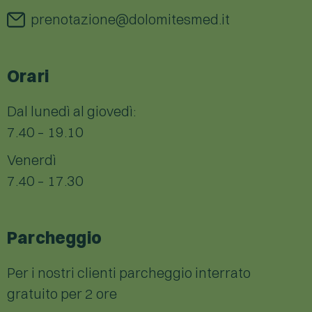
prenotazione@dolomitesmed.it
Orari
Dal lunedì al giovedì:
7.40 – 19.10
Venerdì
7.40 – 17.30
Parcheggio
Per i nostri clienti parcheggio interrato
gratuito per 2 ore