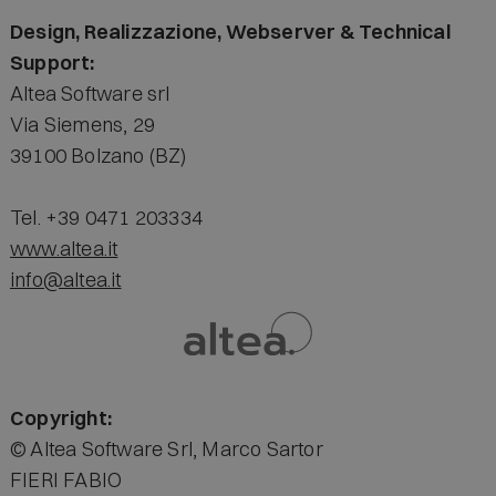
Design, Realizzazione, Webserver & Technical
Support:
Altea Software srl
Via Siemens, 29
39100 Bolzano (BZ)
Tel. +39 0471 203334
www.altea.it
info@altea.it
Copyright:
© Altea Software Srl, Marco Sartor
FIERI FABIO