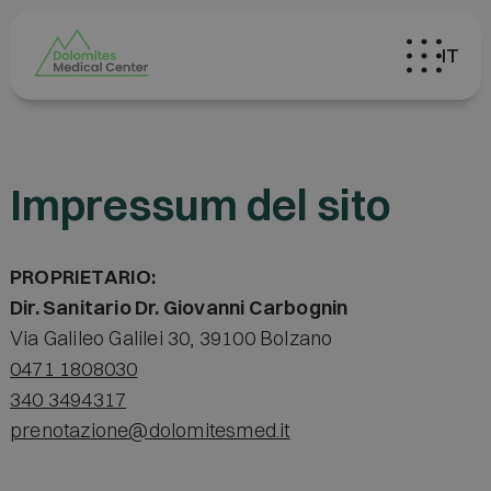
IT
Impressum del sito
PROPRIETARIO:
Dir. Sanitario Dr. Giovanni Carbognin
Via Galileo Galilei 30, 39100 Bolzano
0471 1808030
340 3494317
prenotazione@dolomitesmed.it