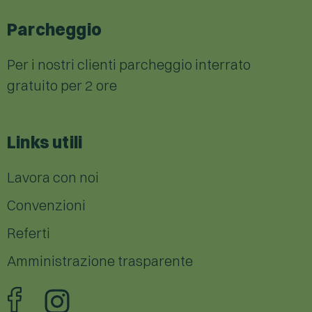
Parcheggio
Per i nostri clienti parcheggio interrato
gratuito per 2 ore
Links utili
Lavora con noi
Convenzioni
Referti
Amministrazione trasparente